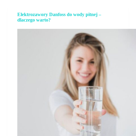
Elektrozawory Danfoss do wody pitnej –
dlaczego warto?