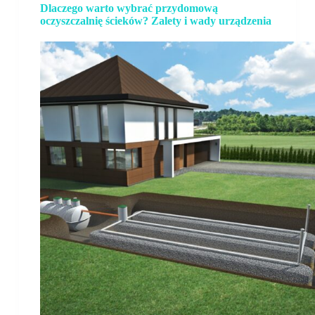
Dlaczego warto wybrać przydomową
oczyszczalnię ścieków? Zalety i wady urządzenia