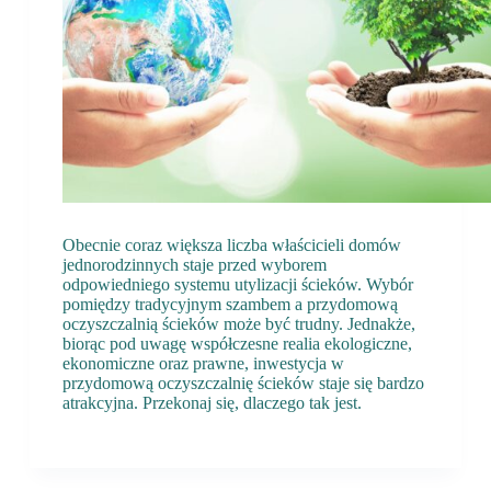
Obecnie coraz większa liczba właścicieli domów
jednorodzinnych staje przed wyborem
odpowiedniego systemu utylizacji ścieków. Wybór
pomiędzy tradycyjnym szambem a przydomową
oczyszczalnią ścieków może być trudny. Jednakże,
biorąc pod uwagę współczesne realia ekologiczne,
ekonomiczne oraz prawne, inwestycja w
przydomową oczyszczalnię ścieków staje się bardzo
atrakcyjna. Przekonaj się, dlaczego tak jest.